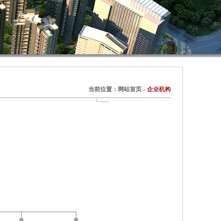
当前位置：网站首页--
企业机构