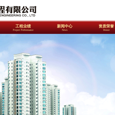
工程业绩
新闻中心
资质荣誉
Project Performance
News
Honor