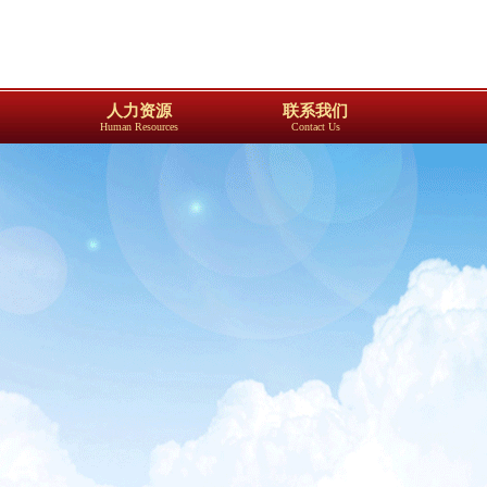
人力资源
联系我们
Human Resources
Contact Us