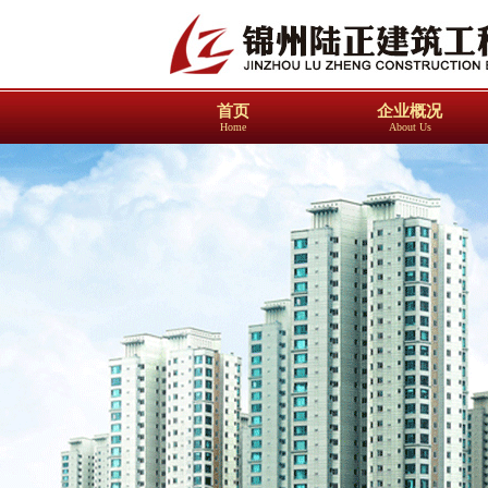
首页
企业概况
Home
About Us