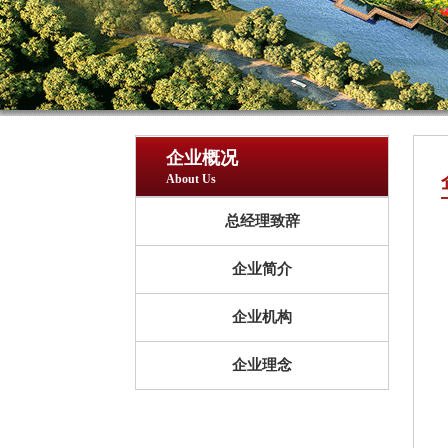
企业概况
About Us
总经理致辞
企业简介
企业机构
企业理念