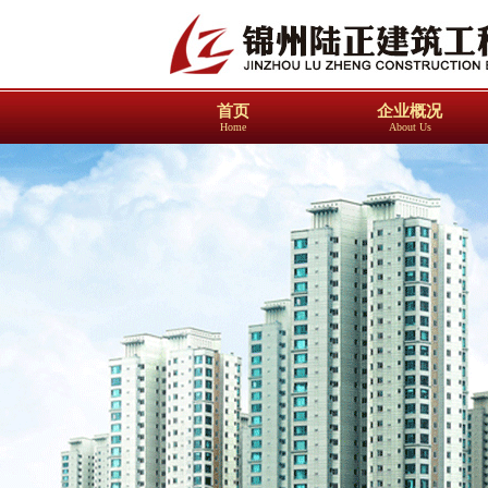
首页
企业概况
Home
About Us