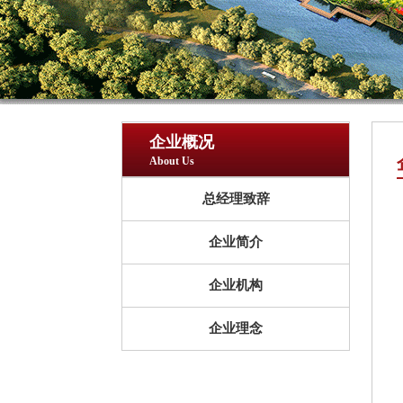
企业概况
About Us
总经理致辞
企业简介
企业机构
企业理念